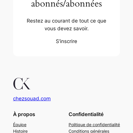
abonnés/abonnées
Restez au courant de tout ce que
vous devez savoir.
S’inscrire
chezsouad.com
À propos
Confidentialité
Équipe
Politique de confidentialité
Histoire
Conditions générales