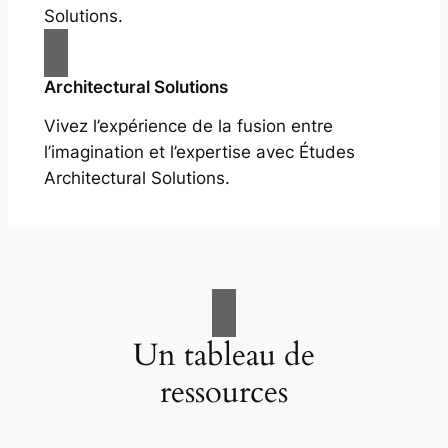
Solutions.
Architectural Solutions
Vivez l’expérience de la fusion entre
l’imagination et l’expertise avec Études
Architectural Solutions.
Un tableau de
ressources