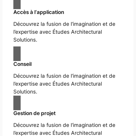
Accès à l‘application
Découvrez la fusion de l’imagination et de
l’expertise avec Études Architectural
Solutions.
Conseil
Découvrez la fusion de l’imagination et de
l’expertise avec Études Architectural
Solutions.
Gestion de projet
Découvrez la fusion de l’imagination et de
l’expertise avec Études Architectural