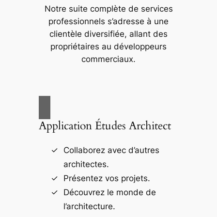
Notre suite complète de services
professionnels s’adresse à une
clientèle diversifiée, allant des
propriétaires au développeurs
commerciaux.
Application Études Architect
Collaborez avec d’autres
architectes.
Présentez vos projets.
Découvrez le monde de
l’architecture.