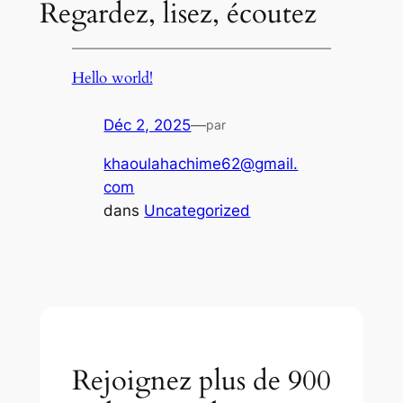
Regardez, lisez, écoutez
Hello world!
Déc 2, 2025
—
par
khaoulahachime62@gmail.
com
dans
Uncategorized
Rejoignez plus de 900