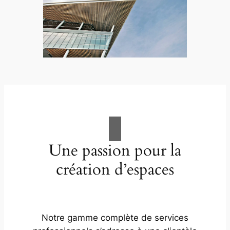
Une passion pour la
création d’espaces
Notre gamme complète de services