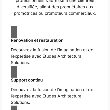
professionnels s’adresse à une clientèle
diversifiée, allant des propriétaires aux
promotrices ou promoteurs commerciaux.
Rénovation et restauration
Découvrez la fusion de l’imagination et de
l’expertise avec Études Architectural
Solutions.
Support continu
Découvrez la fusion de l’imagination et de
l’expertise avec Études Architectural
Solutions.