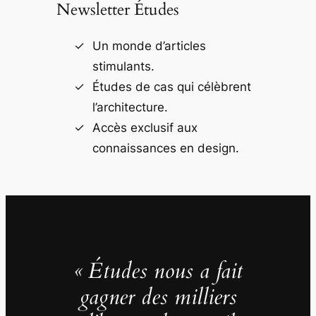
Newsletter Études
Un monde d’articles
stimulants.
Études de cas qui célèbrent
l’architecture.
Accès exclusif aux
connaissances en design.
« Études nous a fait
gagner des milliers